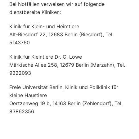
Bei Notfällen verweisen wir auf folgende
dienstbereite Kliniken:
Klinik für Klein- und Heimtiere
Alt-Biesdorf 22, 12683 Berlin (Biesdorf), Tel.
5143760
Klinik für Kleintiere Dr. G. Löwe
Märkische Allee 258, 12679 Berlin (Marzahn), Tel.
9322093
Freie Universität Berlin, Klinik und Poliklinik für
kleine Haustiere
Oertzenweg 19 b, 14163 Berlin (Zehlendorf), Tel.
83862356