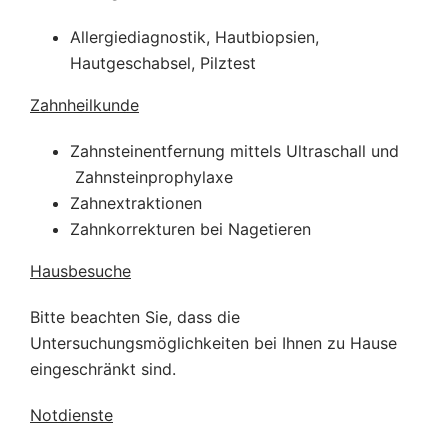
Allergiediagnostik, Hautbiopsien,
Hautgeschabsel, Pilztest
Zahnheilkunde
Zahnsteinentfernung mittels Ultraschall und
Zahnsteinprophylaxe
Zahnextraktionen
Zahnkorrekturen bei Nagetieren
Hausbesuche
Bitte beachten Sie, dass die
Untersuchungsmöglichkeiten bei Ihnen zu Hause
eingeschränkt sind.
Notdienste