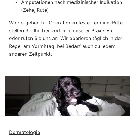
Amputationen nach medizinischer Indikation
(Zehe, Rute)
Wir vergeben für Operationen feste Termine. Bitte
stellen Sie Ihr Tier vorher in unserer Praxis vor
oder rufen Sie uns an. Wir operieren täglich in der
Regel am Vormittag, bei Bedarf auch zu jedem
anderen Zeitpunkt.
Dermatologie