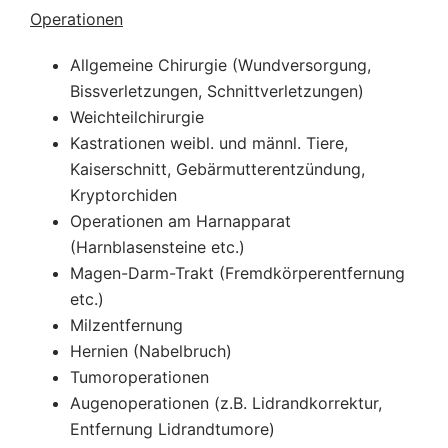
Operationen
Allgemeine Chirurgie (Wundversorgung,
Bissverletzungen, Schnittverletzungen)
Weichteilchirurgie
Kastrationen weibl. und männl. Tiere,
Kaiserschnitt, Gebärmutterentzündung,
Kryptorchiden
Operationen am Harnapparat
(Harnblasensteine etc.)
Magen-Darm-Trakt (Fremdkörperentfernung
etc.)
Milzentfernung
Hernien (Nabelbruch)
Tumoroperationen
Augenoperationen (z.B. Lidrandkorrektur,
Entfernung Lidrandtumore)