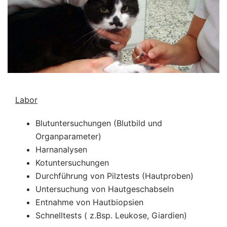
Labor
Blutuntersuchungen (Blutbild und
Organparameter)
Harnanalysen
Kotuntersuchungen
Durchführung von Pilztests (Hautproben)
Untersuchung von Hautgeschabseln
Entnahme von Hautbiopsien
Schnelltests ( z.Bsp. Leukose, Giardien)