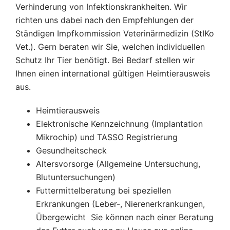
Verhinderung von Infektionskrankheiten. Wir
richten uns dabei nach den Empfehlungen der
Ständigen Impfkommission Veterinärmedizin (StIKo
Vet.). Gern beraten wir Sie, welchen individuellen
Schutz Ihr Tier benötigt. Bei Bedarf stellen wir
Ihnen einen international gültigen Heimtierausweis
aus.
Heimtierausweis
Elektronische Kennzeichnung (Implantation
Mikrochip) und TASSO Registrierung
Gesundheitscheck
Altersvorsorge (Allgemeine Untersuchung,
Blutuntersuchungen)
Futtermittelberatung bei speziellen
Erkrankungen (Leber-, Nierenerkrankungen,
Übergewicht Sie können nach einer Beratung