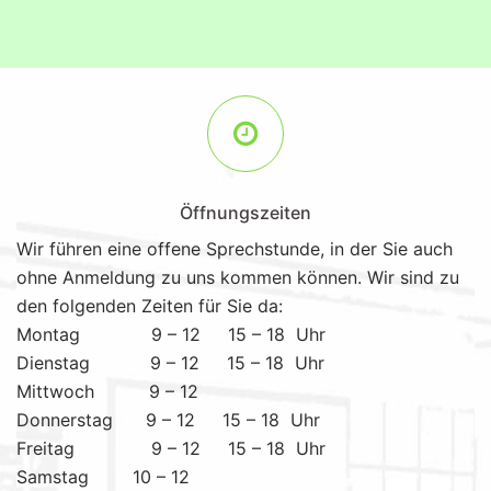
Öffnungszeiten
Wir führen eine offene Sprechstunde, in der Sie auch
ohne Anmeldung zu uns kommen können. Wir sind zu
den folgenden Zeiten für Sie da:
Montag 9 – 12 15 – 18 Uhr
Dienstag 9 – 12 15 – 18 Uhr
Mittwoch 9 – 12
Donnerstag 9 – 12 15 – 18 Uhr
Freitag 9 – 12 15 – 18 Uhr
Samstag 10 – 12