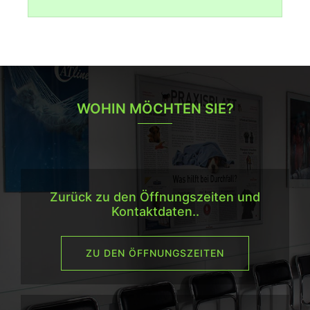
WOHIN MÖCHTEN SIE?
Zurück zu den Öffnungszeiten und
Kontaktdaten..
ZU DEN ÖFFNUNGSZEITEN