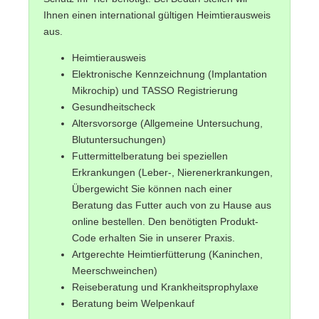
Ihnen einen international gültigen Heimtierausweis
aus.
Heimtierausweis
Elektronische Kennzeichnung (Implantation
Mikrochip) und TASSO Registrierung
Gesundheitscheck
Altersvorsorge (Allgemeine Untersuchung,
Blutuntersuchungen)
Futtermittelberatung bei speziellen
Erkrankungen (Leber-, Nierenerkrankungen,
Übergewicht Sie können nach einer
Beratung das Futter auch von zu Hause aus
online bestellen. Den benötigten Produkt-
Code erhalten Sie in unserer Praxis.
Artgerechte Heimtierfütterung (Kaninchen,
Meerschweinchen)
Reiseberatung und Krankheitsprophylaxe
Beratung beim Welpenkauf