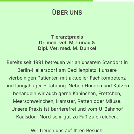
ÜBER UNS
Tierarztpraxis
Dr. med. vet. M. Lunau &
Dipl. Vet. med. M. Dunkel
Bereits seit 1991 betreuen wir an unserem Standort in
Berlin-Hellersdorf am Cecilienplatz 1 unsere
vierbeinigen Patienten mit aktueller Fachkompetenz
und langjähriger Erfahrung. Neben Hunden und Katzen
behandeln wir auch gerne Kaninchen, Frettchen,
Meerschweinchen, Hamster, Ratten oder Mäuse.
Unsere Praxis ist barrierefrei und vom U-Bahnhof
Kaulsdorf Nord sehr gut zu Fuß zu erreichen.
Wir freuen uns auf Ihren Besuch!