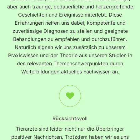
aber auch traurige, bedauerliche und herzergreifende
Geschichten und Ereignisse miterlebt. Diese
Erfahrungen helfen uns dabei, kompetente und
zuverlässige Diagnosen zu stellen und geeignete
Behandlungen zu empfehlen und durchzuführen.
Natürlich eignen wir uns zusätzlich zu unserem
Praxiswissen und der Theorie aus unseren Studien in
den relevanten Themenschwerpunkten durch
Weiterbildungen aktuelles Fachwissen an.
Rücksichtsvoll
Tierärzte sind leider nicht nur die Überbringer
positiver Nachrichten. Trotzdem haben wir es uns