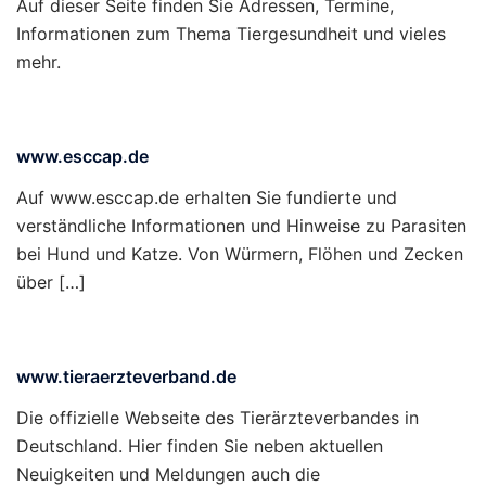
Auf dieser Seite finden Sie Adressen, Termine,
Informationen zum Thema Tiergesundheit und vieles
mehr.
www.esccap.de
Auf www.esccap.de erhalten Sie fundierte und
verständliche Informationen und Hinweise zu Parasiten
bei Hund und Katze. Von Würmern, Flöhen und Zecken
über […]
www.tieraerzteverband.de
Die offizielle Webseite des Tierärzteverbandes in
Deutschland. Hier finden Sie neben aktuellen
Neuigkeiten und Meldungen auch die