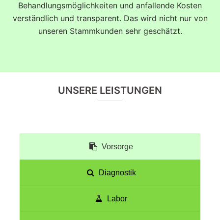
Behandlungsmöglichkeiten und anfallende Kosten
verständlich und transparent. Das wird nicht nur von
unseren Stammkunden sehr geschätzt.
UNSERE LEISTUNGEN
Vorsorge
Diagnostik
Labor