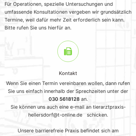
Für Operationen, spezielle Untersuchungen und
umfassende Konsultationen vergeben wir grundsätzlich
Termine, weil dafür mehr Zeit erforderlich sein kann.
Bitte rufen Sie uns hierfür an.
Kontakt
Wenn Sie einen Termin vereinbaren wollen, dann rufen
Sie uns einfach innerhalb der Sprechzeiten unter der
030 5618128
an.
Sie können uns auch eine e-mail an tierarztpraxis-
hellersdorf@t-online.de schicken.
Unsere barrierefreie Praxis befindet sich am