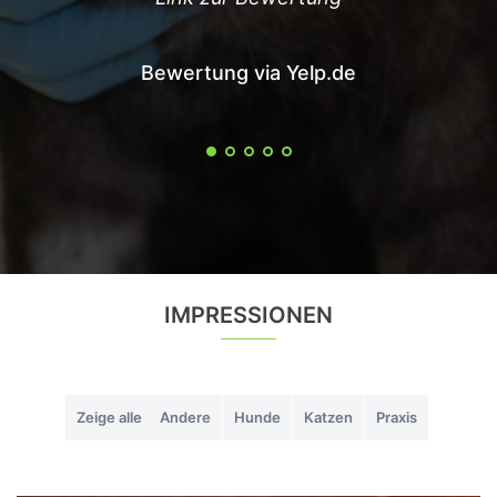
Bewertung via Yelp.de
IMPRESSIONEN
Zeige alle
Andere
Hunde
Katzen
Praxis