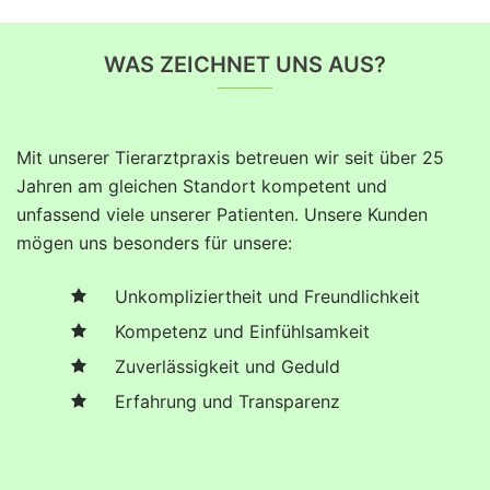
WAS ZEICHNET UNS AUS?
Mit unserer Tierarztpraxis betreuen wir seit über 25
Jahren am gleichen Standort kompetent und
unfassend viele unserer Patienten. Unsere Kunden
mögen uns besonders für unsere:
Unkompliziertheit und Freundlichkeit
Kompetenz und Einfühlsamkeit
Zuverlässigkeit und Geduld
Erfahrung und Transparenz