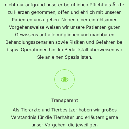
nicht nur aufgrund unserer beruflichen Pflicht als Ärzte
zu Herzen genommen, offen und ehrlich mit unseren
Patienten umzugehen. Neben einer einfühlsamen
Vorgehensweise weisen wir unsere Patienten guten
Gewissens auf alle möglichen und machbaren
Behandlungsszenarien sowie Risiken und Gefahren bei
bspw. Operationen hin. Im Bedarfsfall überweisen wir
Sie an einen Spezialisten.
Transparent
Als Tierärzte und Tierbesitzer haben wir großes
Verständnis für die Tierhalter und erläutern gerne
unser Vorgehen, die jeweiligen