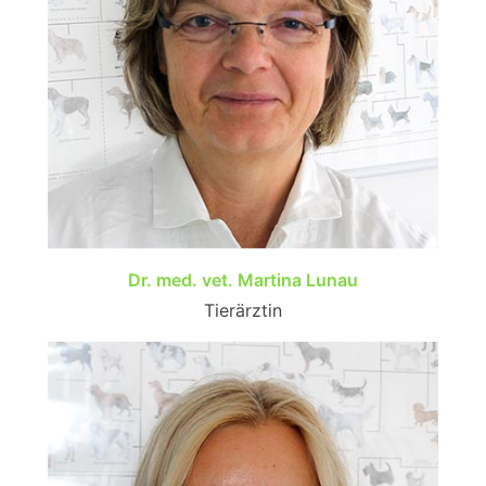
Dr. med. vet. Martina Lunau
Tierärztin