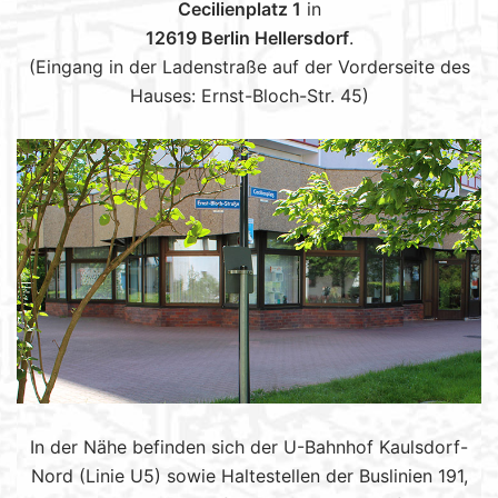
Cecilienplatz 1
in
12619 Berlin Hellersdorf
.
(Eingang in der Ladenstraße auf der Vorderseite des
Hauses: Ernst-Bloch-Str. 45)
In der Nähe befinden sich der U-Bahnhof Kaulsdorf-
Nord (Linie U5) sowie Haltestellen der Buslinien 191,