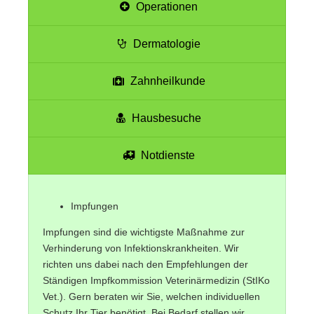
Operationen
Dermatologie
Zahnheilkunde
Hausbesuche
Notdienste
Impfungen
Impfungen sind die wichtigste Maßnahme zur
Verhinderung von Infektionskrankheiten. Wir
richten uns dabei nach den Empfehlungen der
Ständigen Impfkommission Veterinärmedizin (StIKo
Vet.). Gern beraten wir Sie, welchen individuellen
Schutz Ihr Tier benötigt. Bei Bedarf stellen wir