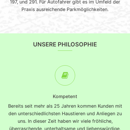
197, und 291. Für Autofahrer gibt es im Umfeld der
Praxis ausreichende Parkmöglichkeiten.
UNSERE PHILOSOPHIE
Kompetent
Bereits seit mehr als 25 Jahren kommen Kunden mit
den unterschiedlichsten Haustieren und Anliegen zu
uns. In dieser Zeit haben wir viele fröhliche,
überraschende, unterhaltsame und liebenswürdige,