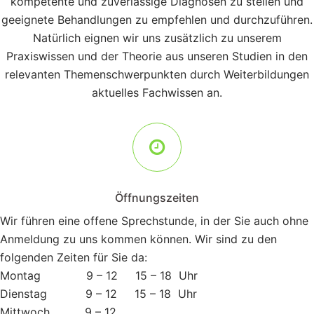
kompetente und zuverlässige Diagnosen zu stellen und
geeignete Behandlungen zu empfehlen und durchzuführen.
Natürlich eignen wir uns zusätzlich zu unserem
Praxiswissen und der Theorie aus unseren Studien in den
relevanten Themenschwerpunkten durch Weiterbildungen
aktuelles Fachwissen an.
Öffnungszeiten
Wir führen eine offene Sprechstunde, in der Sie auch ohne
Anmeldung zu uns kommen können. Wir sind zu den
folgenden Zeiten für Sie da:
Montag 9 – 12 15 – 18 Uhr
Dienstag 9 – 12 15 – 18 Uhr
Mittwoch 9 – 12