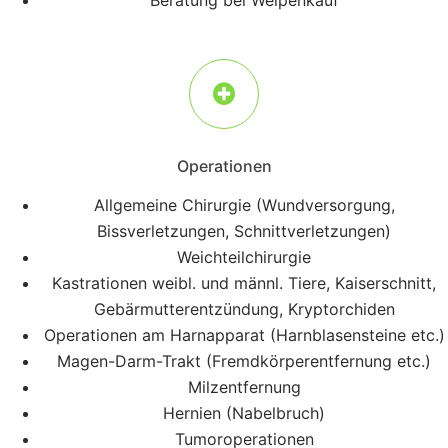
Operationen
Allgemeine Chirurgie (Wundversorgung,
Bissverletzungen, Schnittverletzungen)
Weichteilchirurgie
Kastrationen weibl. und männl. Tiere, Kaiserschnitt,
Gebärmutterentzündung, Kryptorchiden
Operationen am Harnapparat (Harnblasensteine etc.)
Magen-Darm-Trakt (Fremdkörperentfernung etc.)
Milzentfernung
Hernien (Nabelbruch)
Tumoroperationen