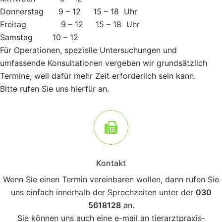
Donnerstag 9 – 12 15 – 18 Uhr
Freitag 9 – 12 15 – 18 Uhr
Samstag 10 – 12
Für Operationen, spezielle Untersuchungen und
umfassende Konsultationen vergeben wir grundsätzlich
Termine, weil dafür mehr Zeit erforderlich sein kann.
Bitte rufen Sie uns hierfür an.
Kontakt
Wenn Sie einen Termin vereinbaren wollen, dann rufen Sie
uns einfach innerhalb der Sprechzeiten unter der
030
5618128
an.
Sie können uns auch eine e-mail an tierarztpraxis-