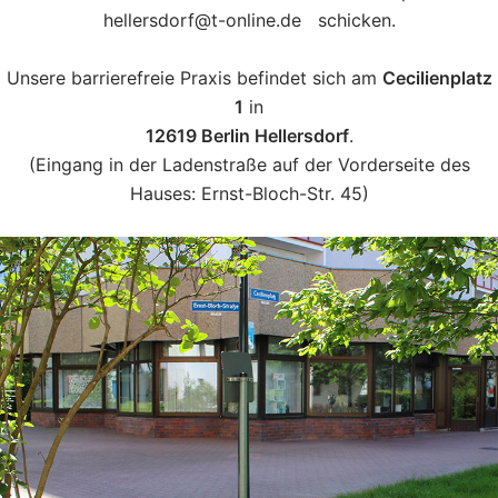
hellersdorf@t-online.de schicken.
Unsere barrierefreie Praxis befindet sich am
Cecilienplatz
1
in
12619 Berlin Hellersdorf
.
(Eingang in der Ladenstraße auf der Vorderseite des
Hauses: Ernst-Bloch-Str. 45)