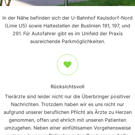
In der Nähe befinden sich der U-Bahnhof Kaulsdorf-Nord
(Linie U5) sowie Haltestellen der Buslinien 191, 197, und
291. Für Autofahrer gibt es im Umfeld der Praxis
ausreichende Parkmöglichkeiten.
Rücksichtsvoll
Tierärzte sind leider nicht nur die Überbringer positiver
Nachrichten. Trotzdem haben wir es uns nicht nur
aufgrund unserer beruflichen Pflicht als Ärzte zu Herzen
genommen, offen und ehrlich mit unseren Patienten
umzugehen. Neben einer einfühlsamen Vorgehensweise