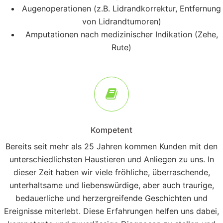
Augenoperationen (z.B. Lidrandkorrektur, Entfernung
von Lidrandtumoren)
Amputationen nach medizinischer Indikation (Zehe,
Rute)
Kompetent
Bereits seit mehr als 25 Jahren kommen Kunden mit den
unterschiedlichsten Haustieren und Anliegen zu uns. In
dieser Zeit haben wir viele fröhliche, überraschende,
unterhaltsame und liebenswürdige, aber auch traurige,
bedauerliche und herzergreifende Geschichten und
Ereignisse miterlebt. Diese Erfahrungen helfen uns dabei,