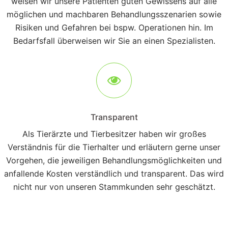
weisen wir unsere Patienten guten Gewissens auf alle
möglichen und machbaren Behandlungsszenarien sowie
Risiken und Gefahren bei bspw. Operationen hin. Im
Bedarfsfall überweisen wir Sie an einen Spezialisten.
Transparent
Als Tierärzte und Tierbesitzer haben wir großes
Verständnis für die Tierhalter und erläutern gerne unser
Vorgehen, die jeweiligen Behandlungsmöglichkeiten und
anfallende Kosten verständlich und transparent. Das wird
nicht nur von unseren Stammkunden sehr geschätzt.