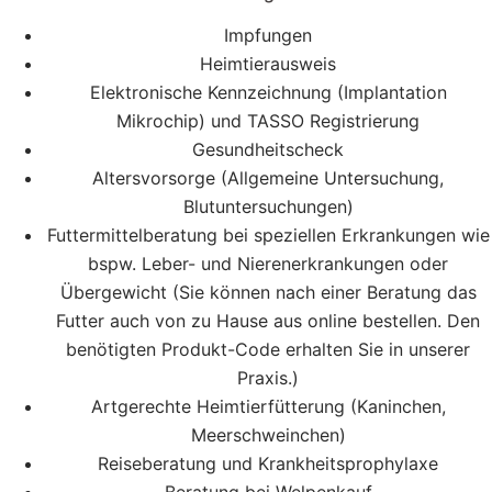
Impfungen
Heimtierausweis
Elektronische Kennzeichnung (Implantation
Mikrochip) und TASSO Registrierung
Gesundheitscheck
Altersvorsorge (Allgemeine Untersuchung,
Blutuntersuchungen)
Futtermittelberatung bei speziellen Erkrankungen wie
bspw. Leber- und Nierenerkrankungen oder
Übergewicht (Sie können nach einer Beratung das
Futter auch von zu Hause aus online bestellen. Den
benötigten Produkt-Code erhalten Sie in unserer
Praxis.)
Artgerechte Heimtierfütterung (Kaninchen,
Meerschweinchen)
Reiseberatung und Krankheitsprophylaxe
Beratung bei Welpenkauf