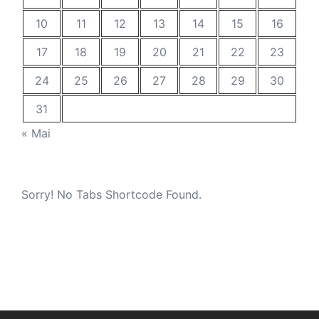
10
11
12
13
14
15
16
17
18
19
20
21
22
23
24
25
26
27
28
29
30
31
« Mai
Sorry! No Tabs Shortcode Found.