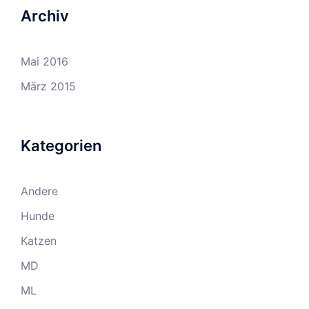
Archiv
Mai 2016
März 2015
Kategorien
Andere
Hunde
Katzen
MD
ML