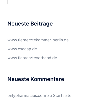
nach:
Neueste Beiträge
www.tieraerztekammer-berlin.de
www.esccap.de
www.tieraerzteverband.de
Neueste Kommentare
onlypharmacies.com
zu
Startseite