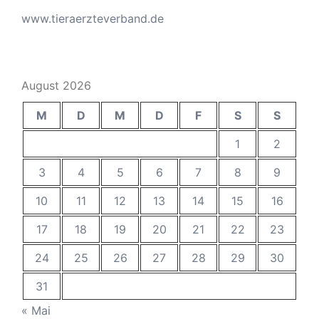
www.tieraerzteverband.de
August 2026
M
D
M
D
F
S
S
1
2
3
4
5
6
7
8
9
10
11
12
13
14
15
16
17
18
19
20
21
22
23
24
25
26
27
28
29
30
31
« Mai