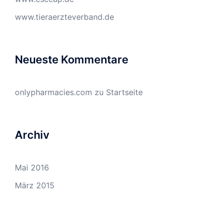
www.tieraerzteverband.de
Neueste Kommentare
onlypharmacies.com
zu
Startseite
Archiv
Mai 2016
März 2015