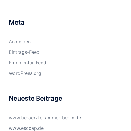
Meta
Anmelden
Eintrags-Feed
Kommentar-Feed
WordPress.org
Neueste Beiträge
www.tieraerztekammer-berlin.de
www.esccap.de