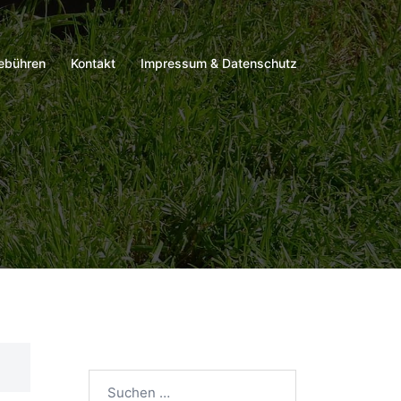
ebühren
Kontakt
Impressum & Datenschutz
Suchen