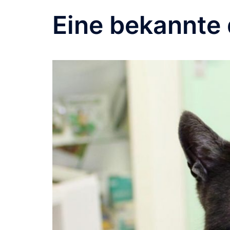
Eine bekannte 