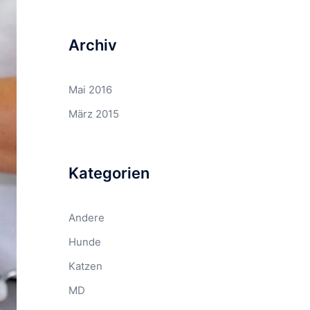
Archiv
Mai 2016
März 2015
Kategorien
Andere
Hunde
Katzen
MD