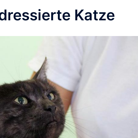
dressierte Katze