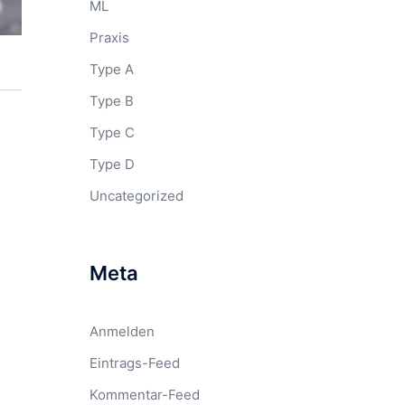
ML
Praxis
Type A
Type B
Type C
Type D
Uncategorized
Meta
Anmelden
Eintrags-Feed
Kommentar-Feed