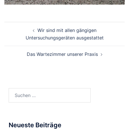
Beitragsnavigation
Wir sind mit allen gängigen
Untersuchungsgeräten ausgestattet
Das Wartezimmer unserer Praxis
Suchen
nach:
Neueste Beiträge