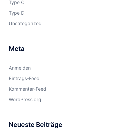
Type C
Type D
Uncategorized
Meta
Anmelden
Eintrags-Feed
Kommentar-Feed
WordPress.org
Neueste Beiträge