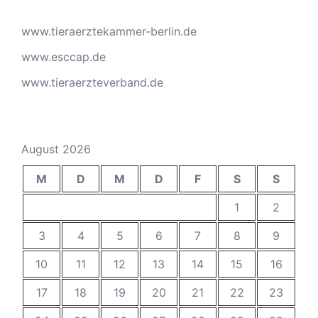
www.tieraerztekammer-berlin.de
www.esccap.de
www.tieraerzteverband.de
August 2026
M
D
M
D
F
S
S
1
2
3
4
5
6
7
8
9
10
11
12
13
14
15
16
17
18
19
20
21
22
23