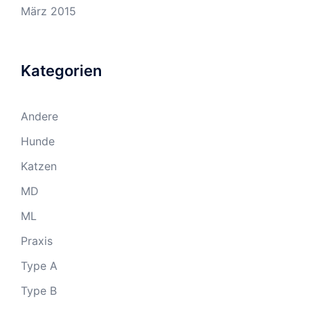
März 2015
Kategorien
Andere
Hunde
Katzen
MD
ML
Praxis
Type A
Type B