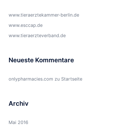
www.tieraerztekammer-berlin.de
www.esccap.de
www.tieraerzteverband.de
Neueste Kommentare
onlypharmacies.com
zu
Startseite
Archiv
Mai 2016